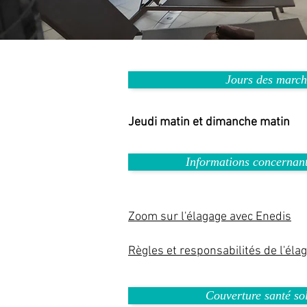
Jours des march
Jeudi matin et dimanche matin
Informations concernant
Zoom sur l'élagage avec Enedis
Règles et responsabilités de l'éla
Couverture santé sol