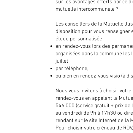
sur les avantages offerts par ce di
mutuelle intercommunale ?
Les conseillers de la Mutuelle Jus
disposition pour vous renseigner 
étude personnalisée :
en rendez-vous lors des permane
organisées dans la commune les lu
juillet
par téléphone,
ou bien en rendez-vous visio (à dis
Nous vous invitons à choisir votre
rendez-vous en appelant la Mutue
546 000 (service gratuit + prix de 
au vendredi de 9h à 17h30 ou dir
rendant sur le site Internet de la 
Pour choisir votre créneau de RDV,