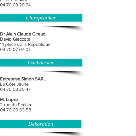
04 70 03 20 34
Chiropratiker
Dr Alain Claude Giraud
David Giaccobi
14 place de la République
04 70 07 07 07
Dachdecker
Entreprise Simon SARL
La Côte Jaune
04 70 03 20 47
M. Lopez
2 rue du Péchin
04 70 09 03 58
Dekoration