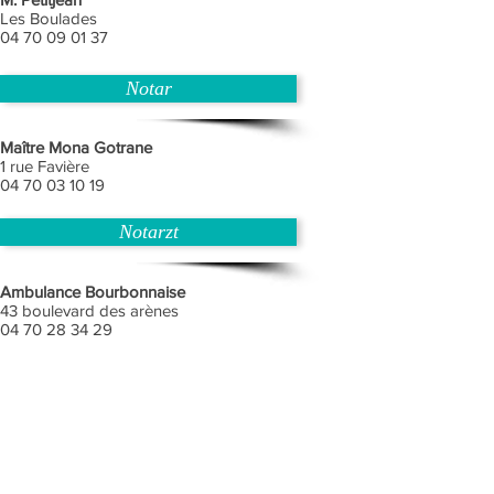
Les Boulades
04 70 09 01 37
Notar
Maître Mona Gotrane
1 rue Favière
04 70 03 10 19
Notarzt
Ambulance Bourbonnaise
43 boulevard des arènes
04 70 28 34 29