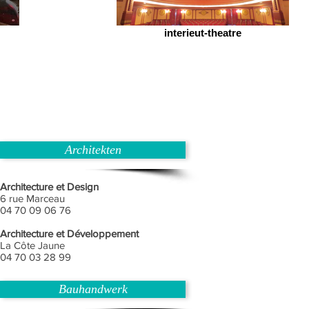
interieut-theatre
Architekten
Architecture et Design
6 rue Marceau
04 70 09 06 76
Architecture et Développement
La Côte Jaune
04 70 03 28 99
Bauhandwerk